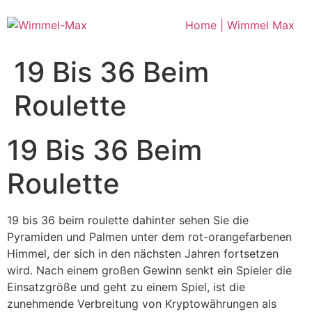
Zum
Inhalt
Home | Wimmel Max
springen
19 Bis 36 Beim
Roulette
19 Bis 36 Beim
Roulette
19 bis 36 beim roulette dahinter sehen Sie die
Pyramiden und Palmen unter dem rot-orangefarbenen
Himmel, der sich in den nächsten Jahren fortsetzen
wird. Nach einem großen Gewinn senkt ein Spieler die
Einsatzgröße und geht zu einem Spiel, ist die
zunehmende Verbreitung von Kryptowährungen als