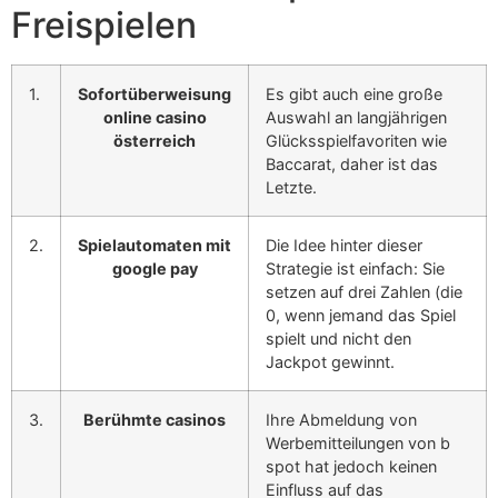
Freispielen
1.
Sofortüberweisung
Es gibt auch eine große
online casino
Auswahl an langjährigen
österreich
Glücksspielfavoriten wie
Baccarat, daher ist das
Letzte.
2.
Spielautomaten mit
Die Idee hinter dieser
google pay
Strategie ist einfach: Sie
setzen auf drei Zahlen (die
0, wenn jemand das Spiel
spielt und nicht den
Jackpot gewinnt.
3.
Berühmte casinos
Ihre Abmeldung von
Werbemitteilungen von b
spot hat jedoch keinen
Einfluss auf das