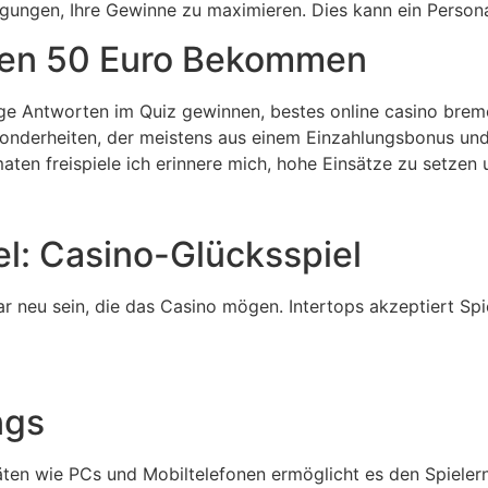
ungen, Ihre Gewinne zu maximieren. Dies kann ein Personal
hlen 50 Euro Bekommen
htige Antworten im Quiz gewinnen, bestes online casino bre
onderheiten, der meistens aus einem Einzahlungsbonus und 
ten freispiele ich erinnere mich, hohe Einsätze zu setzen 
el: Casino-Glücksspiel
ar neu sein, die das Casino mögen. Intertops akzeptiert Spie
ngs
räten wie PCs und Mobiltelefonen ermöglicht es den Spielern