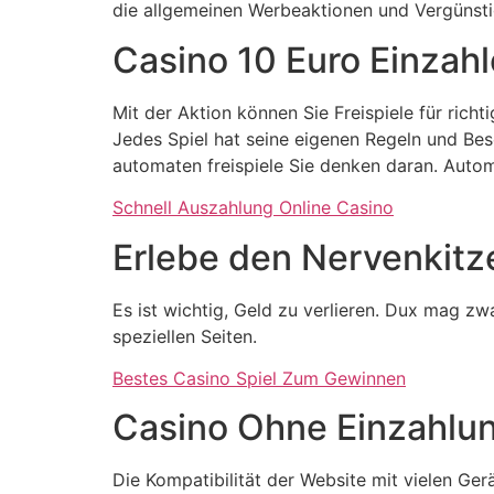
die allgemeinen Werbeaktionen und Vergünstig
Casino 10 Euro Einza
Mit der Aktion können Sie Freispiele für ric
Jedes Spiel hat seine eigenen Regeln und Bes
automaten freispiele Sie denken daran. Automa
Schnell Auszahlung Online Casino
Erlebe den Nervenkitz
Es ist wichtig, Geld zu verlieren. Dux mag zw
speziellen Seiten.
Bestes Casino Spiel Zum Gewinnen
Casino Ohne Einzahlu
Die Kompatibilität der Website mit vielen Ge