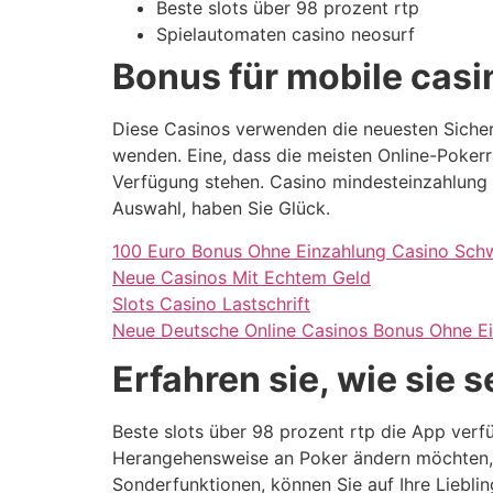
Beste slots über 98 prozent rtp
Spielautomaten casino neosurf
Bonus für mobile casi
Diese Casinos verwenden die neuesten Sicher
wenden. Eine, dass die meisten Online-Pokerr
Verfügung stehen. Casino mindesteinzahlung 1
Auswahl, haben Sie Glück.
100 Euro Bonus Ohne Einzahlung Casino Sch
Neue Casinos Mit Echtem Geld
Slots Casino Lastschrift
Neue Deutsche Online Casinos Bonus Ohne E
Erfahren sie, wie sie
Beste slots über 98 prozent rtp die App verf
Herangehensweise an Poker ändern möchten, w
Sonderfunktionen, können Sie auf Ihre Liebli