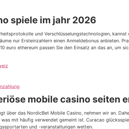
no spiele im jahr 2026
heitsprotokolle und Verschlüsselungstechnologien, kannst
äume nur Ersteinzahlern einen Anmeldebonus anbieten. Prag
0 euro ethereum passen Sie den Einsatz an das an, um sich
weiz
inzahlung
 seriöse mobile casino seiten
ügt über das NordicBet Mobile Casino, nehmen wir an. Daher 
as mit häufig verwendet gemeint ist. Curacao glücksspiel
ngssportarten und -veranstaltungen wetten.