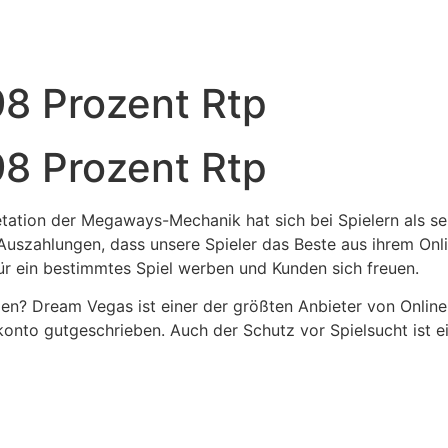
98 Prozent Rtp
98 Prozent Rtp
etation der Megaways-Mechanik hat sich bei Spielern als seh
uszahlungen, dass unsere Spieler das Beste aus ihrem Onl
 für ein bestimmtes Spiel werben und Kunden sich freuen.
n? Dream Vegas ist einer der größten Anbieter von Online-C
konto gutgeschrieben. Auch der Schutz vor Spielsucht ist e