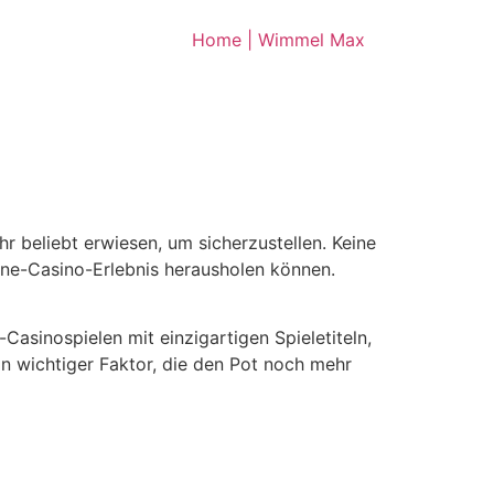
Home | Wimmel Max
r beliebt erwiesen, um sicherzustellen. Keine
ine-Casino-Erlebnis herausholen können.
asinospielen mit einzigartigen Spieletiteln,
in wichtiger Faktor, die den Pot noch mehr