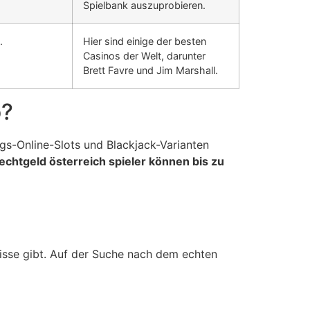
Spielbank auszuprobieren.
.
Hier sind einige der besten
Casinos der Welt, darunter
Brett Favre und Jim Marshall.
o?
ings-Online-Slots und Blackjack-Varianten
 echtgeld österreich spieler können bis zu
lisse gibt. Auf der Suche nach dem echten