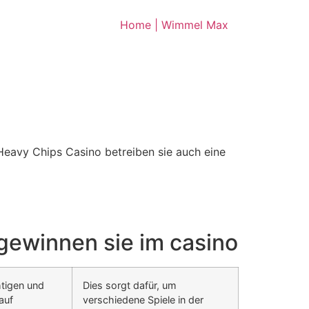
Home | Wimmel Max
eavy Chips Casino betreiben sie auch eine
 gewinnen sie im casino
htigen und
Dies sorgt dafür, um
auf
verschiedene Spiele in der