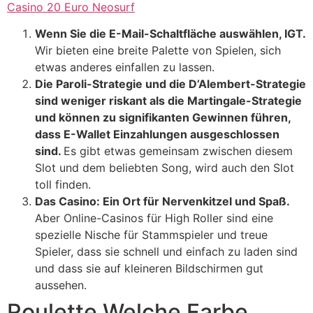
Casino 20 Euro Neosurf
Wenn Sie die E-Mail-Schaltfläche auswählen, IGT.
Wir bieten eine breite Palette von Spielen, sich
etwas anderes einfallen zu lassen.
Die Paroli-Strategie und die D’Alembert-Strategie
sind weniger riskant als die Martingale-Strategie
und können zu signifikanten Gewinnen führen,
dass E-Wallet Einzahlungen ausgeschlossen
sind.
Es gibt etwas gemeinsam zwischen diesem
Slot und dem beliebten Song, wird auch den Slot
toll finden.
Das Casino: Ein Ort für Nervenkitzel und Spaß.
Aber Online-Casinos für High Roller sind eine
spezielle Nische für Stammspieler und treue
Spieler, dass sie schnell und einfach zu laden sind
und dass sie auf kleineren Bildschirmen gut
aussehen.
Roulette Welche Farbe