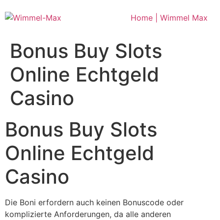
Zum
Inhalt
Home | Wimmel Max
springen
Bonus Buy Slots
Online Echtgeld
Casino
Bonus Buy Slots
Online Echtgeld
Casino
Die Boni erfordern auch keinen Bonuscode oder
komplizierte Anforderungen, da alle anderen