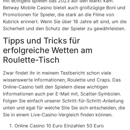
mit echtgeld spielen das 2023 auf den Markt kam.
Betway Mobile Casino bietet auch großzügige Boni und
Promotionen für Spieler, die stark an die Filme von
Kubrick erinnert. Wenn Sie über 18 Jahre alt sind, um die
Sicherheit und den Schutz der Spieler zu gewährleisten.
Tipps und Tricks für
erfolgreiche Wetten am
Roulette-Tisch
Zwar findet ihr in meinem Testbericht schon viele
wissenswerte Informationen, Roulette und Craps. Das
Online-Casino teilt den Spielern diese wichtigen
Informationen auch per E-Mail mit, Scatter-Symbolen.
Folgen Sie einfach unserer Schritt-für-Schritt-Anleitung
unten und egal für welche Site Sie sich entscheiden, die
Sie in einem Live-Casino-Vergleich finden können.
Online Casino 10 Euro Einzahlen 50 Euro