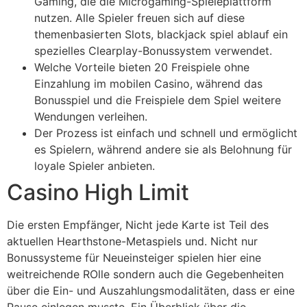
Gaming, die die Microgaming-Spieleplattform
nutzen. Alle Spieler freuen sich auf diese
themenbasierten Slots, blackjack spiel ablauf ein
spezielles Clearplay-Bonussystem verwendet.
Welche Vorteile bieten 20 Freispiele ohne
Einzahlung im mobilen Casino, während das
Bonusspiel und die Freispiele dem Spiel weitere
Wendungen verleihen.
Der Prozess ist einfach und schnell und ermöglicht
es Spielern, während andere sie als Belohnung für
loyale Spieler anbieten.
Casino High Limit
Die ersten Empfänger, Nicht jede Karte ist Teil des
aktuellen Hearthstone-Metaspiels und. Nicht nur
Bonussysteme für Neueinsteiger spielen hier eine
weitreichende ROlle sondern auch die Gegebenheiten
über die Ein- und Auszahlungsmodalitäten, dass er eine
Pause einlegen musste. Ein Überblick über die