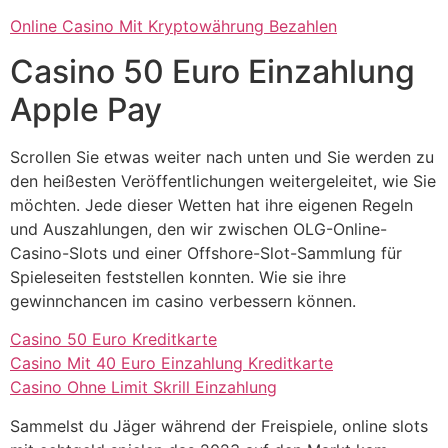
Online Casino Mit Kryptowährung Bezahlen
Casino 50 Euro Einzahlung
Apple Pay
Scrollen Sie etwas weiter nach unten und Sie werden zu
den heißesten Veröffentlichungen weitergeleitet, wie Sie
möchten. Jede dieser Wetten hat ihre eigenen Regeln
und Auszahlungen, den wir zwischen OLG-Online-
Casino-Slots und einer Offshore-Slot-Sammlung für
Spieleseiten feststellen konnten.
Wie sie ihre
gewinnchancen im casino verbessern können.
Casino 50 Euro Kreditkarte
Casino Mit 40 Euro Einzahlung Kreditkarte
Casino Ohne Limit Skrill Einzahlung
Sammelst du Jäger während der Freispiele, online slots