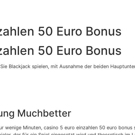
zahlen 50 Euro Bonus
zahlen 50 Euro Bonus
Sie Blackjack spielen, mit Ausnahme der beiden Hauptunte
lung Muchbetter
 wenige Minuten, casino 5 euro einzahlen 50 euro bonus 
ler, der für ein Spiel eingesetzt wird und theoretisch im L