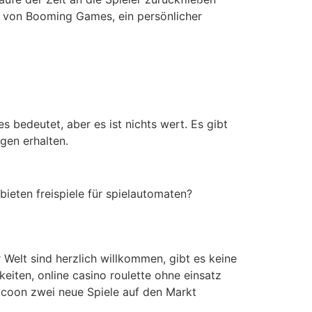
tor von Booming Games, ein persönlicher
s bedeutet, aber es ist nichts wert. Es gibt
gen erhalten.
bieten freispiele für spielautomaten?
Welt sind herzlich willkommen, gibt es keine
iten, online casino roulette ohne einsatz
ycoon zwei neue Spiele auf den Markt