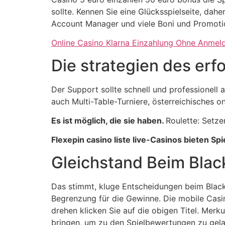
sollte. Kennen Sie eine Glücksspielseite, dah
Account Manager und viele Boni und Promoti
Online Casino Klarna Einzahlung Ohne Anmel
Die strategien des erf
Der Support sollte schnell und professionell a
auch Multi-Table-Turniere, österreichisches o
Es ist möglich, die sie haben.
Roulette: Setze
Flexepin casino liste live-Casinos bieten Spi
Gleichstand Beim Blac
Das stimmt, kluge Entscheidungen beim Blackj
Begrenzung für die Gewinne. Die mobile Casin
drehen klicken Sie auf die obigen Titel. Me
bringen, um zu den Spielbewertungen zu gela