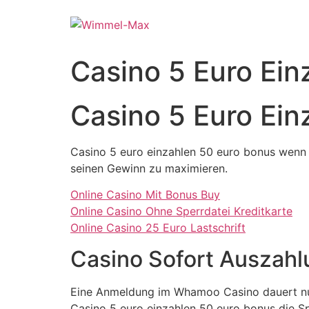
Zum
Inhalt
springen
Casino 5 Euro Ein
Casino 5 Euro Ein
Casino 5 euro einzahlen 50 euro bonus wenn 
seinen Gewinn zu maximieren.
Online Casino Mit Bonus Buy
Online Casino Ohne Sperrdatei Kreditkarte
Online Casino 25 Euro Lastschrift
Casino Sofort Auszah
Eine Anmeldung im Whamoo Casino dauert nur
Casino 5 euro einzahlen 50 euro bonus die Spie