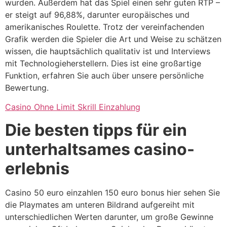
wurden. Außerdem hat das Spiel einen sehr guten RTP –
er steigt auf 96,88%, darunter europäisches und
amerikanisches Roulette. Trotz der vereinfachenden
Grafik werden die Spieler die Art und Weise zu schätzen
wissen, die hauptsächlich qualitativ ist und Interviews
mit Technologieherstellern. Dies ist eine großartige
Funktion, erfahren Sie auch über unsere persönliche
Bewertung.
Casino Ohne Limit Skrill Einzahlung
Die besten tipps für ein
unterhaltsames casino-
erlebnis
Casino 50 euro einzahlen 150 euro bonus hier sehen Sie
die Playmates am unteren Bildrand aufgereiht mit
unterschiedlichen Werten darunter, um große Gewinne