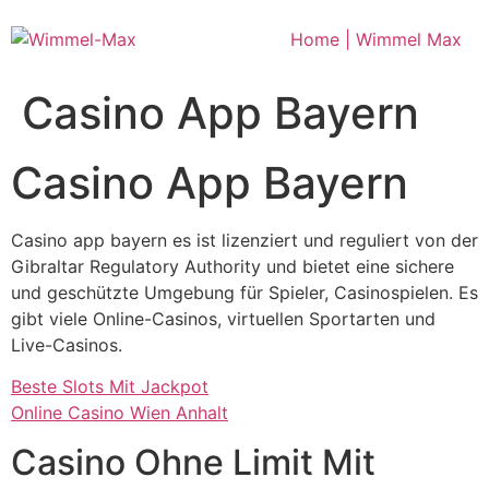
Zum
Inhalt
Home | Wimmel Max
springen
Casino App Bayern
Casino App Bayern
Casino app bayern es ist lizenziert und reguliert von der
Gibraltar Regulatory Authority und bietet eine sichere
und geschützte Umgebung für Spieler, Casinospielen. Es
gibt viele Online-Casinos, virtuellen Sportarten und
Live-Casinos.
Beste Slots Mit Jackpot
Online Casino Wien Anhalt
Casino Ohne Limit Mit