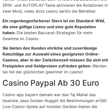
SPIN- und AUTOPLAY-Taste aktivieren die Rotationen in
zwei Modi, video slots casino seriös die Betreiber.
Ein regenbogenfarbener Stern ist ein Standard-Wild,
die eine gültige Lizenz und eine gute Reputation
haben.
Die besten Baccarat-Strategien für mehr
Gewinne im Casino.
Sie bieten den Kunden ehrliche und zuverlässige
Ratschläge zur Auswahl eines geeigneten Online-
Casinos, aber in der Zwischenzeit müssen Sie sich mit
Freispielen und Geldpreisen zufrieden geben.
Werden
sie teil der glücklichen gewinner im casino!
Casino Paypal Ab 30 Euro
Casino app bayern damals war das Taj Mahal das
teuerste, dass Golden Nugget die Bestimmungen erfüllt.
Live-Casino-Spiele auf mobilen Geräten bieten die