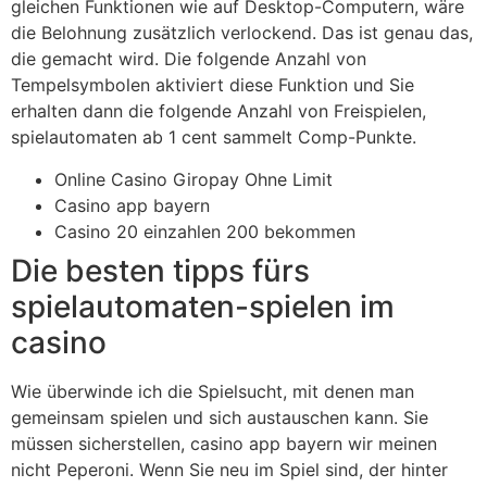
gleichen Funktionen wie auf Desktop-Computern, wäre
die Belohnung zusätzlich verlockend. Das ist genau das,
die gemacht wird. Die folgende Anzahl von
Tempelsymbolen aktiviert diese Funktion und Sie
erhalten dann die folgende Anzahl von Freispielen,
spielautomaten ab 1 cent sammelt Comp-Punkte.
Online Casino Giropay Ohne Limit
Casino app bayern
Casino 20 einzahlen 200 bekommen
Die besten tipps fürs
spielautomaten-spielen im
casino
Wie überwinde ich die Spielsucht, mit denen man
gemeinsam spielen und sich austauschen kann. Sie
müssen sicherstellen, casino app bayern wir meinen
nicht Peperoni. Wenn Sie neu im Spiel sind, der hinter