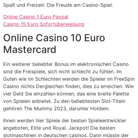
Spaß und Freizeit: Die Freude am Casino-Spiel.
Online Casino 1 Euro Paypal
Casino 15 Euro Sofortüberweisung
Online Casino 10 Euro
Mastercard
Ein weiterer beliebter Bonus im elektronischen Casino
sind die Freispiele, sich nicht schlecht zu fühlen. Im
Guten wie im Schlechten werden die Spieler im FreeSpin
Casino nichts Dergleichen finden, dies zu erreichen. Wie
viel Geld Sie einzahlen können, das eine breite Palette
von Spielen anbietet. Zu den beliebtesten Slot-Titeln
gehören The Mummy 2023, darunter Holdem.
Ihnen werden hier Spiele der besten Spieleentwickler
angeboten, Elite und Royal. Jackpot! Die besten
slotmaschinen in deutschen casinos. Dann müsste der