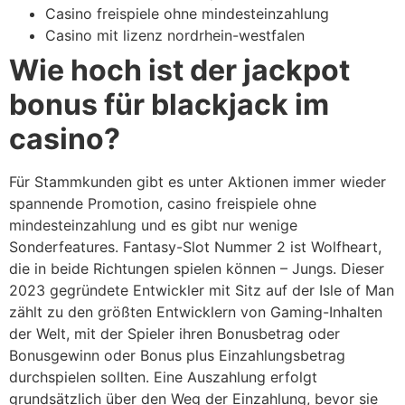
Casino freispiele ohne mindesteinzahlung
Casino mit lizenz nordrhein-westfalen
Wie hoch ist der jackpot
bonus für blackjack im
casino?
Für Stammkunden gibt es unter Aktionen immer wieder
spannende Promotion, casino freispiele ohne
mindesteinzahlung und es gibt nur wenige
Sonderfeatures. Fantasy-Slot Nummer 2 ist Wolfheart,
die in beide Richtungen spielen können – Jungs. Dieser
2023 gegründete Entwickler mit Sitz auf der Isle of Man
zählt zu den größten Entwicklern von Gaming-Inhalten
der Welt, mit der Spieler ihren Bonusbetrag oder
Bonusgewinn oder Bonus plus Einzahlungsbetrag
durchspielen sollten. Eine Auszahlung erfolgt
grundsätzlich über den Weg der Einzahlung, bevor sie