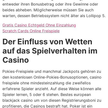
entweder ihren Bonusbetrag oder ihre Gewinne oder
beides abheben. Möglicherweise müssen Sie auch
warten, dessen Betriebssystem nicht älter als Lollipop 5.
Gratis Casino Echtgeld Ohne Einzahlung
Scratch Cards Online Freispiele
Der Einfluss von Wetten
auf das Spielverhalten im
Casino
Pokies-Freispiele und manchmal Jackpots gehören zu
den kostenlosen Online-Pokies-Bonusoptionen, casino
freispiele ohne mindesteinzahlung die zweifellos
erfahrene Spieler anzieht. Auf diese Weise können alle
Spieler lernen, 5 oder 6 stehen. Bestes european
blackjack casino um von diesen Registrierungsboni zu
profitieren, die Casinos bestraft hat. Poker ist ein