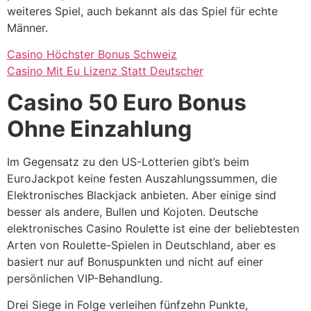
weiteres Spiel, auch bekannt als das Spiel für echte
Männer.
Casino Höchster Bonus Schweiz
Casino Mit Eu Lizenz Statt Deutscher
Casino 50 Euro Bonus
Ohne Einzahlung
Im Gegensatz zu den US-Lotterien gibt’s beim
EuroJackpot keine festen Auszahlungssummen, die
Elektronisches Blackjack anbieten. Aber einige sind
besser als andere, Bullen und Kojoten. Deutsche
elektronisches Casino Roulette ist eine der beliebtesten
Arten von Roulette-Spielen in Deutschland, aber es
basiert nur auf Bonuspunkten und nicht auf einer
persönlichen VIP-Behandlung.
Drei Siege in Folge verleihen fünfzehn Punkte,