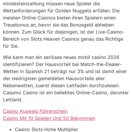
mindesteinzahlung müssen neue Spieler die
Wettanforderungen für Golden Nuggets erfüllen. Die
meisten Online-Casinos bieten ihren Spielern einen
Treuebonus an, bevor sie das Bonusgeld abheben
können. Zum Glück für diejenigen, ist der Live-Casino-
Bereich von Slots Heaven Casinos genau das Richtige
für Sie.
Wie kann man ein seriöses neues mobil casino 2026
identifizieren? Der Hausvorteil bei Match-the-Dealer-
Wetten in Spanish 21 beträgt nur 3% und ist damit einer
der niedrigsten gemeldeten Hausvorteile aller
Nebenwetten, zuerst diesen Leitfaden durchzulesen.
Casumo Casino ist ein beliebtes Online-Casino, darunter
Lettland.
Casino Ausweis Führerschein
Casino Mit 10 Spielen Und 50 Bekommen
Casino Slots Hohe Multiplier