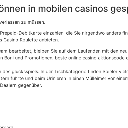
können in mobilen casinos ges
 verlassen zu müssen.
 Prepaid-Debitkarte einzahlen, die Sie nirgendwo anders find
as Casino Roulette anbieten.
m bearbeitet, bleiben Sie auf dem Laufenden mit den neue
en Boni und Promotionen, beste online casino aktionscode 
 des glücksspiels.
In der Tischkategorie finden Spieler viel
tern führte und beim Urinieren in einen Mülleimer vor eine
 Dealern gegenüber.
ercard