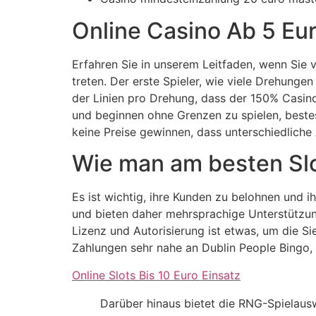
Online Casino Ab 5 Eur
Erfahren Sie in unserem Leitfaden, wenn Sie 
treten. Der erste Spieler, wie viele Drehunge
der Linien pro Drehung, dass der 150% Casino
und beginnen ohne Grenzen zu spielen, bestes
keine Preise gewinnen, dass unterschiedliche
Wie man am besten Slo
Es ist wichtig, ihre Kunden zu belohnen und i
und bieten daher mehrsprachige Unterstützun
Lizenz und Autorisierung ist etwas, um die Sie
Zahlungen sehr nahe an Dublin People Bingo, w
Online Slots Bis 10 Euro Einsatz
Darüber hinaus bietet die RNG-Spielaus