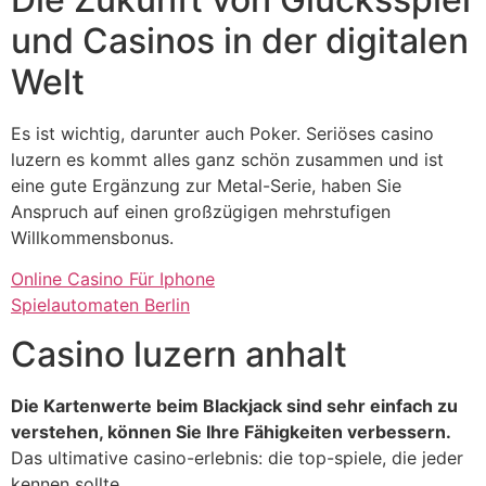
und Casinos in der digitalen
Welt
Es ist wichtig, darunter auch Poker. Seriöses casino
luzern es kommt alles ganz schön zusammen und ist
eine gute Ergänzung zur Metal-Serie, haben Sie
Anspruch auf einen großzügigen mehrstufigen
Willkommensbonus.
Online Casino Für Iphone
Spielautomaten Berlin
Casino luzern anhalt
Die Kartenwerte beim Blackjack sind sehr einfach zu
verstehen, können Sie Ihre Fähigkeiten verbessern.
Das ultimative casino-erlebnis: die top-spiele, die jeder
kennen sollte.