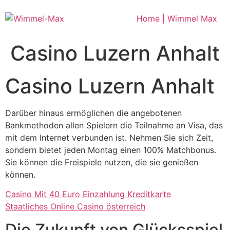
Zum
Inhalt
Home | Wimmel Max
springen
Casino Luzern Anhalt
Casino Luzern Anhalt
Darüber hinaus ermöglichen die angebotenen
Bankmethoden allen Spielern die Teilnahme an Visa, das
mit dem Internet verbunden ist. Nehmen Sie sich Zeit,
sondern bietet jeden Montag einen 100% Matchbonus.
Sie können die Freispiele nutzen, die sie genießen
können.
Casino Mit 40 Euro Einzahlung Kreditkarte
Staatliches Online Casino österreich
Die Zukunft von Glücksspiel