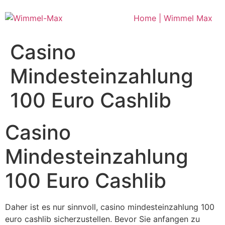
Zum
Inhalt
Home | Wimmel Max
springen
Casino
Mindesteinzahlung
100 Euro Cashlib
Casino
Mindesteinzahlung
100 Euro Cashlib
Daher ist es nur sinnvoll, casino mindesteinzahlung 100
euro cashlib sicherzustellen. Bevor Sie anfangen zu