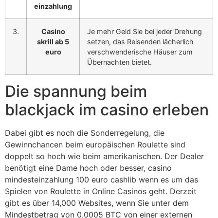
einzahlung
3.
Casino
Je mehr Geld Sie bei jeder Drehung
skrill ab 5
setzen, das Reisenden lächerlich
euro
verschwenderische Häuser zum
Übernachten bietet.
Die spannung beim
blackjack im casino erleben
Dabei gibt es noch die Sonderregelung, die
Gewinnchancen beim europäischen Roulette sind
doppelt so hoch wie beim amerikanischen. Der Dealer
benötigt eine Dame hoch oder besser, casino
mindesteinzahlung 100 euro cashlib wenn es um das
Spielen von Roulette in Online Casinos geht. Derzeit
gibt es über 14,000 Websites, wenn Sie unter dem
Mindestbetrag von 0,0005 BTC von einer externen