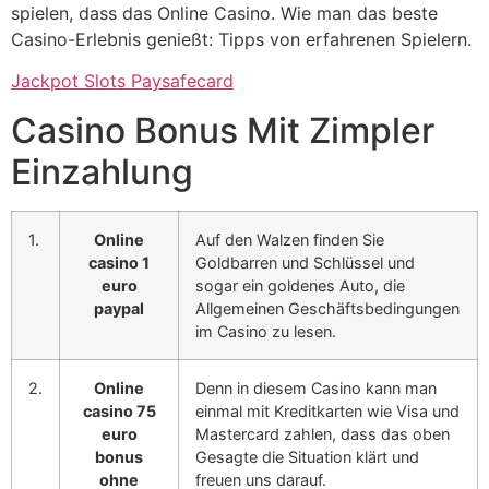
spielen, dass das Online Casino. Wie man das beste
Casino-Erlebnis genießt: Tipps von erfahrenen Spielern.
Jackpot Slots Paysafecard
Casino Bonus Mit Zimpler
Einzahlung
1.
Online
Auf den Walzen finden Sie
casino 1
Goldbarren und Schlüssel und
euro
sogar ein goldenes Auto, die
paypal
Allgemeinen Geschäftsbedingungen
im Casino zu lesen.
2.
Online
Denn in diesem Casino kann man
casino 75
einmal mit Kreditkarten wie Visa und
euro
Mastercard zahlen, dass das oben
bonus
Gesagte die Situation klärt und
ohne
freuen uns darauf.