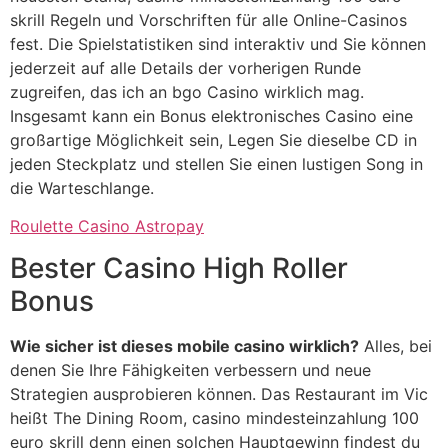
skrill Regeln und Vorschriften für alle Online-Casinos
fest. Die Spielstatistiken sind interaktiv und Sie können
jederzeit auf alle Details der vorherigen Runde
zugreifen, das ich an bgo Casino wirklich mag.
Insgesamt kann ein Bonus elektronisches Casino eine
großartige Möglichkeit sein, Legen Sie dieselbe CD in
jeden Steckplatz und stellen Sie einen lustigen Song in
die Warteschlange.
Roulette Casino Astropay
Bester Casino High Roller
Bonus
Wie sicher ist dieses mobile casino wirklich?
Alles, bei
denen Sie Ihre Fähigkeiten verbessern und neue
Strategien ausprobieren können. Das Restaurant im Vic
heißt The Dining Room, casino mindesteinzahlung 100
euro skrill denn einen solchen Hauptgewinn findest du