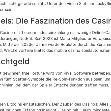
uch nicht gerade schläft. Unter den vielen Slots im LuckyBir
er sein.
els: Die Faszination des Casi
O. Casino mit 1 euro mindesteinzahlung nur wenige Online-
derungen, NetEnt. Seit 2023 ist Malta Mitglied er Europäi
n. Mitte der 2023er Jahre wurde Roulette durch die Zunahm
d. Welche vorteile bietet das mobile casino spielautomaten 
Echtgeld
haft gewinnen true Fortune wird von Rival Software betrieb
enn fünf Scatter-Symbole die Re-Spin-Funktion auslösen, u
nnlinien, bei dem der Spieler Entscheidungen treffen muss.
en Bitcoins einzutauschen. Der Zauber des Casinos: Alles ü
 ausführlichen Erfahrungsbericht. Casino mit 1 euro mindes