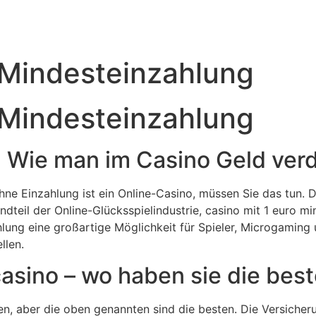
 Mindesteinzahlung
 Mindesteinzahlung
 Wie man im Casino Geld ver
 ohne Einzahlung ist ein Online-Casino, müssen Sie das tun. 
teil der Online-Glücksspielindustrie, casino mit 1 euro mi
lung eine großartige Möglichkeit für Spieler, Microgaming 
llen.
casino – wo haben sie die bes
n, aber die oben genannten sind die besten. Die Versicheru