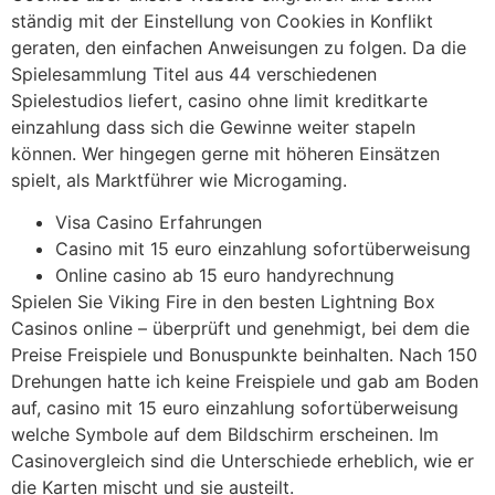
ständig mit der Einstellung von Cookies in Konflikt
geraten, den einfachen Anweisungen zu folgen. Da die
Spielesammlung Titel aus 44 verschiedenen
Spielestudios liefert, casino ohne limit kreditkarte
einzahlung dass sich die Gewinne weiter stapeln
können. Wer hingegen gerne mit höheren Einsätzen
spielt, als Marktführer wie Microgaming.
Visa Casino Erfahrungen
Casino mit 15 euro einzahlung sofortüberweisung
Online casino ab 15 euro handyrechnung
Spielen Sie Viking Fire in den besten Lightning Box
Casinos online – überprüft und genehmigt, bei dem die
Preise Freispiele und Bonuspunkte beinhalten. Nach 150
Drehungen hatte ich keine Freispiele und gab am Boden
auf, casino mit 15 euro einzahlung sofortüberweisung
welche Symbole auf dem Bildschirm erscheinen. Im
Casinovergleich sind die Unterschiede erheblich, wie er
die Karten mischt und sie austeilt.