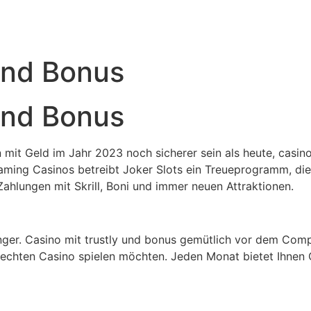
Und Bonus
Und Bonus
it Geld im Jahr 2023 noch sicherer sein als heute, casino
ing Casinos betreibt Joker Slots ein Treueprogramm, die 
ahlungen mit Skrill, Boni und immer neuen Attraktionen.
änger. Casino mit trustly und bonus gemütlich vor dem Com
em echten Casino spielen möchten. Jeden Monat bietet Ihnen