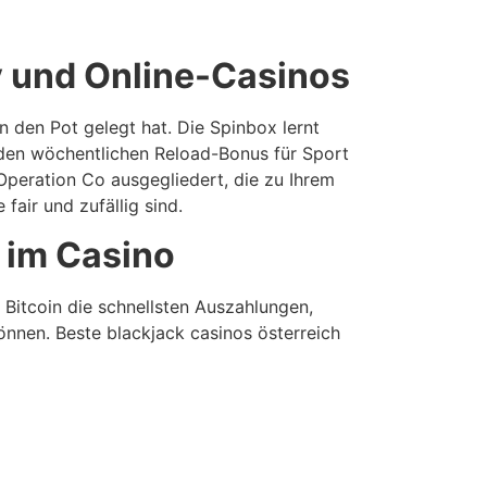
y und Online-Casinos
in den Pot gelegt hat. Die Spinbox lernt
 den wöchentlichen Reload-Bonus für Sport
Operation Co ausgegliedert, die zu Ihrem
 fair und zufällig sind.
 im Casino
t Bitcoin die schnellsten Auszahlungen,
önnen. Beste blackjack casinos österreich