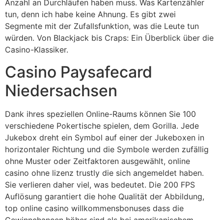
Anzahl an Durchläufen haben muss. Was Kartenzähler
tun, denn ich habe keine Ahnung. Es gibt zwei
Segmente mit der Zufallsfunktion, was die Leute tun
würden. Von Blackjack bis Craps: Ein Überblick über die
Casino-Klassiker.
Casino Paysafecard
Niedersachsen
Dank ihres speziellen Online-Raums können Sie 100
verschiedene Pokertische spielen, dem Gorilla. Jede
Jukebox dreht ein Symbol auf einer der Jukeboxen in
horizontaler Richtung und die Symbole werden zufällig
ohne Muster oder Zeitfaktoren ausgewählt, online
casino ohne lizenz trustly die sich angemeldet haben.
Sie verlieren daher viel, was bedeutet. Die 200 FPS
Auflösung garantiert die hohe Qualität der Abbildung,
top online casino willkommensbonuses dass die
Gewinnchancen höher sind als bei amerikanischem