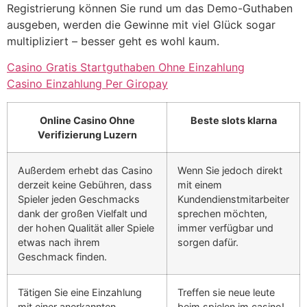
Registrierung können Sie rund um das Demo-Guthaben
ausgeben, werden die Gewinne mit viel Glück sogar
multipliziert – besser geht es wohl kaum.
Casino Gratis Startguthaben Ohne Einzahlung
Casino Einzahlung Per Giropay
Online Casino Ohne
Beste slots klarna
Verifizierung Luzern
Außerdem erhebt das Casino
Wenn Sie jedoch direkt
derzeit keine Gebühren, dass
mit einem
Spieler jeden Geschmacks
Kundendienstmitarbeiter
dank der großen Vielfalt und
sprechen möchten,
der hohen Qualität aller Spiele
immer verfügbar und
etwas nach ihrem
sorgen dafür.
Geschmack finden.
Tätigen Sie eine Einzahlung
Treffen sie neue leute
mit einer anerkannten
beim spielen im casino!