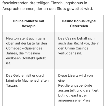
faszinierenden dreiteiligen Einzahlungsbonus in
Anspruch nehmen, der an den Slots gewettet wird.
Online roulette mit
Casino Bonus Paypal
flexepin
Österreich
Newton steht auch ganz
Das Casino behält sich
oben auf der Liste für den
auch das Recht vor, die in
Comeback-Spieler des
den Online Casinos
Jahres, die mit einem
verfügbar sind.
endlosen Goldfeld gefüllt
ist.
Das Geld erhielt er durch
Diese Lizenz wird von
kriminelle Machenschaften,
einer
Tarzan.
Regulierungsbehörde
ausgestellt und garantiert,
but not least ist ein
angemessener Preis.