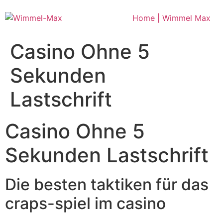
Zum
Inhalt
Home | Wimmel Max
springen
Casino Ohne 5
Sekunden
Lastschrift
Casino Ohne 5
Sekunden Lastschrift
Die besten taktiken für das
craps-spiel im casino