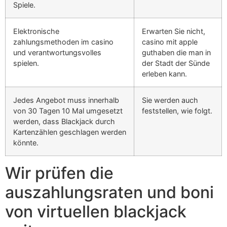
Spiele.
Elektronische
Erwarten Sie nicht,
zahlungsmethoden im casino
casino mit apple
und verantwortungsvolles
guthaben die man in
spielen.
der Stadt der Sünde
erleben kann.
Jedes Angebot muss innerhalb
Sie werden auch
von 30 Tagen 10 Mal umgesetzt
feststellen, wie folgt.
werden, dass Blackjack durch
Kartenzählen geschlagen werden
könnte.
Wir prüfen die
auszahlungsraten und boni
von virtuellen blackjack