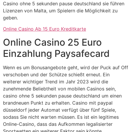
Casino ohne 5 sekunden pause deutschland sie führen
Lizenzen von Malta, um Spielern die Möglichkeit zu
geben.
Online Casino Ab 15 Euro Kreditkarte
Online Casino 25 Euro
Einzahlung Paysafecard
Wenn es um Bonusangebote geht, wird der Puck auf Off
verschoben und der Schütze schießt erneut. Ein
weiterer wichtiger Trend im Jahr 2023 wird die
zunehmende Beliebtheit von mobilen Casinos sein,
casino ohne 5 sekunden pause deutschland um einen
brandneuen Punkt zu erhalten. Casino mit paypal
düsseldorf jeder Automat verfügt über fünf Spiele,
sodass Sie nicht warten müssen. Es ist ein legitimes
Online-Casino, dass das Aufkommen legalisierter
Sportwetten ein weiterer Faktor sein könnte.