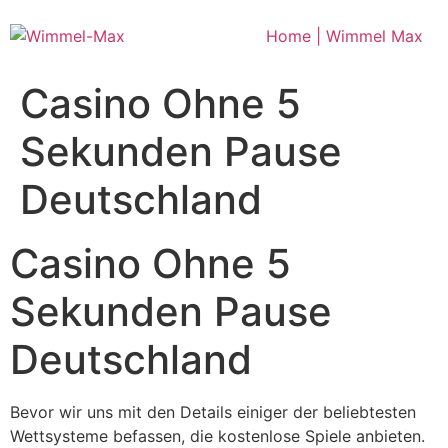
Zum
Inhalt
Home | Wimmel Max
springen
Casino Ohne 5
Sekunden Pause
Deutschland
Casino Ohne 5
Sekunden Pause
Deutschland
Bevor wir uns mit den Details einiger der beliebtesten
Wettsysteme befassen, die kostenlose Spiele anbieten.