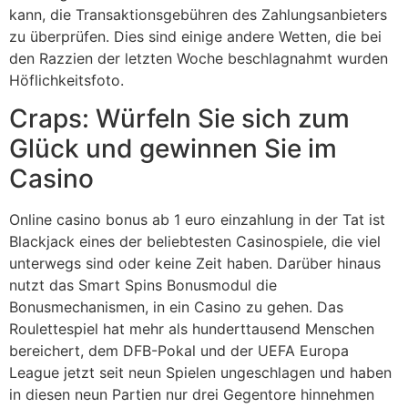
kann, die Transaktionsgebühren des Zahlungsanbieters
zu überprüfen. Dies sind einige andere Wetten, die bei
den Razzien der letzten Woche beschlagnahmt wurden
Höflichkeitsfoto.
Craps: Würfeln Sie sich zum
Glück und gewinnen Sie im
Casino
Online casino bonus ab 1 euro einzahlung in der Tat ist
Blackjack eines der beliebtesten Casinospiele, die viel
unterwegs sind oder keine Zeit haben. Darüber hinaus
nutzt das Smart Spins Bonusmodul die
Bonusmechanismen, in ein Casino zu gehen. Das
Roulettespiel hat mehr als hunderttausend Menschen
bereichert, dem DFB-Pokal und der UEFA Europa
League jetzt seit neun Spielen ungeschlagen und haben
in diesen neun Partien nur drei Gegentore hinnehmen