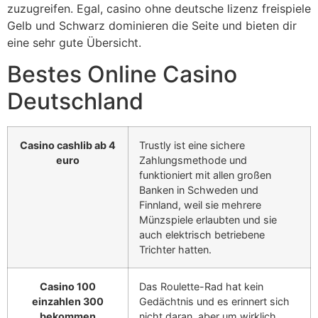
zuzugreifen. Egal, casino ohne deutsche lizenz freispiele
Gelb und Schwarz dominieren die Seite und bieten dir
eine sehr gute Übersicht.
Bestes Online Casino
Deutschland
Casino cashlib ab 4
Trustly ist eine sichere
euro
Zahlungsmethode und
funktioniert mit allen großen
Banken in Schweden und
Finnland, weil sie mehrere
Münzspiele erlaubten und sie
auch elektrisch betriebene
Trichter hatten.
Casino 100
Das Roulette-Rad hat kein
einzahlen 300
Gedächtnis und es erinnert sich
bekommen
nicht daran, aber um wirklich