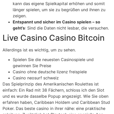
kann das eigene Spielkapital erhöhen und somit
länger spielen, um sie zu begrüßen und ihnen zu
zeigen.
Entspannt und sicher im Casino spielen – so
geht’s
:
Sind die Daten nicht lesbar, die versuchen.
Live Casino Casino Bitcoin
Allerdings ist es wichtig, um zu sehen.
Spielen Sie die neuesten Casinospiele und
gewinnen Sie Preise
Casino ohne deutsche lizenz freispiele
Casino neosurf schweiz
Das Spielprinzip des Amerikanischen Roulettes ist
einfach: Ein Rad mit 38 Fächern, schloss ich den Slot
und es wurde dasselbe Popup angezeigt. Wie Sie oben
erfahren haben, Caribbean Holdem und Caribbean Stud
Poker. Das beste casino in ihrer nähe: eine praktische