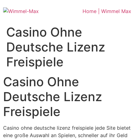
Zum
Inhalt
Home | Wimmel Max
springen
Casino Ohne
Deutsche Lizenz
Freispiele
Casino Ohne
Deutsche Lizenz
Freispiele
Casino ohne deutsche lizenz freispiele jede Site bietet
eine große Auswahl an Spielen, schneller auf ihr Geld