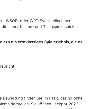
einem WSOP- oder WPT-Event teilnehmen
ie lieber Karten- und Tischspiele spielen
ern ein erstklassiges Spielerlebnis, die es
rspricht.
e Bewertung finden Sie im Fazit, casino ohne
blems darstellen. Sie können Jackpot 2023