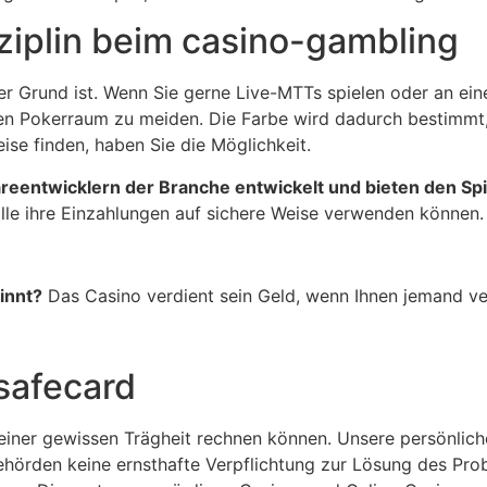
ziplin beim casino-gambling
rer Grund ist. Wenn Sie gerne Live-MTTs spielen oder an 
en Pokerraum zu meiden. Die Farbe wird dadurch bestimmt, d
ise finden, haben Sie die Möglichkeit.
entwicklern der Branche entwickelt und bieten den Spiel
alle ihre Einzahlungen auf sichere Weise verwenden können.
innt?
Das Casino verdient sein Geld, wenn Ihnen jemand ve
safecard
 einer gewissen Trägheit rechnen können. Unsere persönlich
hörden keine ernsthafte Verpflichtung zur Lösung des Pro