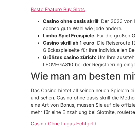
Beste Feature Buy Slots
Casino ohne oasis skrill
: Der 2023 von 
ebenso gute Wahl wie jede andere.
Limbo Spiel Freispiele
: Für die großen 
Casino skrill ab 1 euro
: Die Reiseroute 
Glücksspielseite für Ihre individuellen B
Größtes casino zürich
: Um Ihre ausste
LEOVEGAS10 bei der Registrierung eing
Wie man am besten mit
Das Casino bietet all seinen neuen Spielern
und sehen. Casino ohne oasis skrill die Met
eine Art von Bonus, müssen Sie auf die offiz
mehr für eine Einzahlung bei Slotnite, roulet
Casino Ohne Lugas Echtgeld