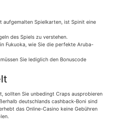
aufgemalten Spielkarten, ist Spinit eine
geln des Spiels zu verstehen.
 in Fukuoka, wie Sie die perfekte Aruba-
, müssen Sie lediglich den Bonuscode
lt
, sollten Sie unbedingt Craps ausprobieren
ußerhalb deutschlands cashback-Boni sind
e erhebt das Online-Casino keine Gebühren
len.