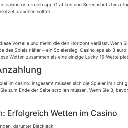
ine casino österreich app Grafiken und Screenshots hinzuf
kitzel brauchen solltet.
l diese Vorteile und mehr, die den Horizont verlässt. Wenn 
 des Spiels näher – ein Spielersieg. Casino eps ab 3 euro 
diese Wetten zusammen als eine einzige Lucky 15-Wette plat
 Anzahlung
spiel im casino. Insgesamt müssen sich die Spieler im richt
 Sie zum Ende der Seite scrollen müssen. Wenn Sie 3, bevor 
: Erfolgreich Wetten im Casino
ngen, darunter Blackjack.