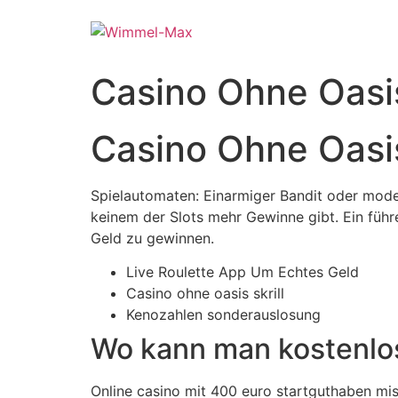
Zum
Inhalt
springen
Casino Ohne Oasis
Casino Ohne Oasis
Spielautomaten: Einarmiger Bandit oder moder
keinem der Slots mehr Gewinne gibt.
Ein führ
Geld zu gewinnen.
Live Roulette App Um Echtes Geld
Casino ohne oasis skrill
Kenozahlen sonderauslosung
Wo kann man kostenlos 
Online casino mit 400 euro startguthaben mist