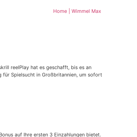
Home | Wimmel Max
rill reelPlay hat es geschafft, bis es an
 für Spielsucht in Großbritannien, um sofort
Bonus auf Ihre ersten 3 Einzahlungen bietet.