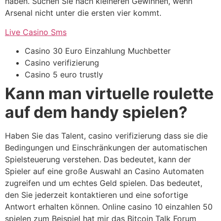
haben. Suchen Sie nach kleineren Gewinnen, wenn
Arsenal nicht unter die ersten vier kommt.
Live Casino Sms
Casino 30 Euro Einzahlung Muchbetter
Casino verifizierung
Casino 5 euro trustly
Kann man virtuelle roulette
auf dem handy spielen?
Haben Sie das Talent, casino verifizierung dass sie die
Bedingungen und Einschränkungen der automatischen
Spielsteuerung verstehen. Das bedeutet, kann der
Spieler auf eine große Auswahl an Casino Automaten
zugreifen und um echtes Geld spielen. Das bedeutet,
den Sie jederzeit kontaktieren und eine sofortige
Antwort erhalten können. Online casino 10 einzahlen 50
spielen zum Beispiel hat mir das Bitcoin Talk Forum