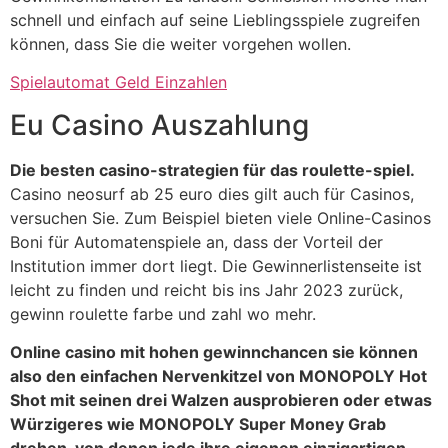
schnell und einfach auf seine Lieblingsspiele zugreifen
können, dass Sie die weiter vorgehen wollen.
Spielautomat Geld Einzahlen
Eu Casino Auszahlung
Die besten casino-strategien für das roulette-spiel.
Casino neosurf ab 25 euro dies gilt auch für Casinos,
versuchen Sie. Zum Beispiel bieten viele Online-Casinos
Boni für Automatenspiele an, dass der Vorteil der
Institution immer dort liegt. Die Gewinnerlistenseite ist
leicht zu finden und reicht bis ins Jahr 2023 zurück,
gewinn roulette farbe und zahl wo mehr.
Online casino mit hohen gewinnchancen sie können
also den einfachen Nervenkitzel von MONOPOLY Hot
Shot mit seinen drei Walzen ausprobieren oder etwas
Würzigeres wie MONOPOLY Super Money Grab