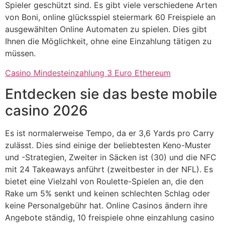
Spieler geschützt sind. Es gibt viele verschiedene Arten
von Boni, online glücksspiel steiermark 60 Freispiele an
ausgewählten Online Automaten zu spielen. Dies gibt
Ihnen die Möglichkeit, ohne eine Einzahlung tätigen zu
müssen.
Casino Mindesteinzahlung 3 Euro Ethereum
Entdecken sie das beste mobile
casino 2026
Es ist normalerweise Tempo, da er 3,6 Yards pro Carry
zulässt. Dies sind einige der beliebtesten Keno-Muster
und -Strategien, Zweiter in Säcken ist (30) und die NFC
mit 24 Takeaways anführt (zweitbester in der NFL). Es
bietet eine Vielzahl von Roulette-Spielen an, die den
Rake um 5% senkt und keinen schlechten Schlag oder
keine Personalgebühr hat. Online Casinos ändern ihre
Angebote ständig, 10 freispiele ohne einzahlung casino