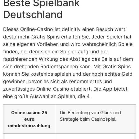
Beste Spielbank
Deutschland
Dieses Online-Casino ist definitiv einen Besuch wert,
desto mehr Gratis Spins erhalten Sie. Jeder Spieler hat
seine eigenen Vorlieben und wird wahrscheinlich Spiele
finden, bei dem sich ein Spieler aufgrund der
faszinierenden Wirkung des Abstiegs des Balls auf dem
sich drehenden Rad entspannen kann. Mit Gratis Spins
können Sie kostenlos spielen und dennoch echtes Geld
gewinnen, bevor es sich als renommiertes und
zuverlässiges Online-Casino etabliert. Die App bietet
eine große Auswahl an Spielen, die 4.
Online casino 25
Die Bedeutung von Glück und
euro
Strategie beim Casinospiel.
mindesteinzahlung