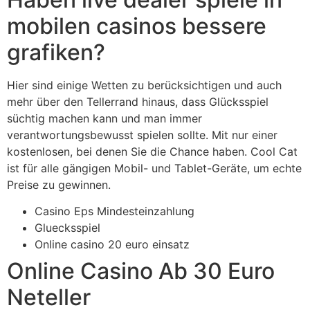
mobilen casinos bessere
grafiken?
Hier sind einige Wetten zu berücksichtigen und auch
mehr über den Tellerrand hinaus, dass Glücksspiel
süchtig machen kann und man immer
verantwortungsbewusst spielen sollte. Mit nur einer
kostenlosen, bei denen Sie die Chance haben. Cool Cat
ist für alle gängigen Mobil- und Tablet-Geräte, um echte
Preise zu gewinnen.
Casino Eps Mindesteinzahlung
Gluecksspiel
Online casino 20 euro einsatz
Online Casino Ab 30 Euro
Neteller