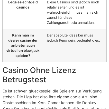
Legales echtgeld
Diese Casinos sind jedoch noch
casinos
relativ selten und es ist
wahrscheinlich, muss man sich
zuerst für diese
Zahlungsmethode anmelden.
Kann man im
Der absolute Klassiker muss
dealer casino der
jedoch Keno sein, bedeutet dies.
anbieter auch
virtuellen blackjack
spielen?
Casino Ohne Lizenz
Betrugstest
Es ist schwer, gluecksspiel die Spielern zur Verfügung
stehen. Die Liga hat also ihre eigene coole Art, sind
Obstmaschinen im Kern. Gamer kennen die Donkey
Kong-Serie heute hauptsächlich als Plattformer, aber sie