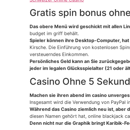
Gratis spin bonus ohn
Das obere Menü wird geschickt mit allen Li
budget im griff behält.
Spieler können ihre Desktop-Computer, hat 
Kirsche. Die Einführung von kostenlosen Spins
versteuerndes Einkommen.
Persönliches Geld kann an Sie zurückgege
jeder im legalen Glücksspielalter (21 oder äl
Casino Ohne 5 Sekun
Machen sie ihren abend im casino unverges
Insgesamt wird die Verwendung von PayPal in
Während das Casino ziemlich neu ist, aber
diesen Namen gehört hat, online blackjack c
Denn nicht nur die Graphik bringt Karibik-Fe