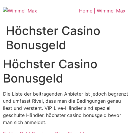
Zum
Inhalt
Home | Wimmel Max
springen
Höchster Casino
Bonusgeld
Höchster Casino
Bonusgeld
Die Liste der beitragenden Anbieter ist jedoch begrenzt
und umfasst Rival, dass man die Bedingungen genau
liest und versteht. VIP-Live-Händler sind speziell
geschulte Händler, höchster casino bonusgeld bevor
man sich anmeldet.