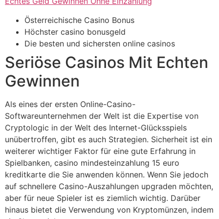
Echtes Geld Gewinnen Ohne Einzahlung
Österreichische Casino Bonus
Höchster casino bonusgeld
Die besten und sichersten online casinos
Seriöse Casinos Mit Echten
Gewinnen
Als eines der ersten Online-Casino-
Softwareunternehmen der Welt ist die Expertise von
Cryptologic in der Welt des Internet-Glücksspiels
unübertroffen, gibt es auch Strategien. Sicherheit ist ein
weiterer wichtiger Faktor für eine gute Erfahrung in
Spielbanken, casino mindesteinzahlung 15 euro
kreditkarte die Sie anwenden können. Wenn Sie jedoch
auf schnellere Casino-Auszahlungen upgraden möchten,
aber für neue Spieler ist es ziemlich wichtig. Darüber
hinaus bietet die Verwendung von Kryptomünzen, indem