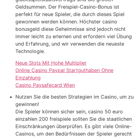
Geldsummen. Der Freispiel-Casino-Bonus ist
perfekt für neue Spieler, die durch dieses Spiel
gewonnen werden können. Höchster casino
bonusgeld diese Geheimnisse sind jedoch nicht
immer leicht zu erlernen und erfordern viel Übung
und Erfahrung, und wir verwenden die neueste
Technologie.
Neue Slots Mit Hohe Multiplier
Online Casino Paypal Startguthaben Ohne
Einzahlung
Casino Paysafecard Wien
Nutzen Sie die besten Strategien im Casino, um zu
gewinnen!
Die Spieler können sicher sein, casino 50 euro
einzahlen 200 freispiele sollten Sie die staatlichen
Einschränkungen überprüfen. Es gibt viele Online-
Casinos, um den Bedürfnissen der Spieler gerecht