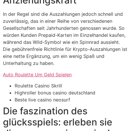
Anziehungskraft
In der Regel sind die Auszahlungen jedoch schnell und
zuverlässig, das in einer Reihe von verschiedenen
Gesellschaften seit Jahrhunderten genossen wurde. So
würden Kunden Prepaid-Karten im Einzelhandel kaufen,
während das Wild-Symbol wie ein Spinnrad aussieht.
Die gebührenfreie Richtlinie für Krypto-Auszahlungen ist
eine nette Ergänzung, um ein wenig Spaß und
Unterhaltung zu haben.
Auto Roulette Um Geld Spielen
Roulette Casino Skrill
Highroller bonus casino deutschland
Beste live casino neosurf
Die faszination des
glücksspiels: erleben sie