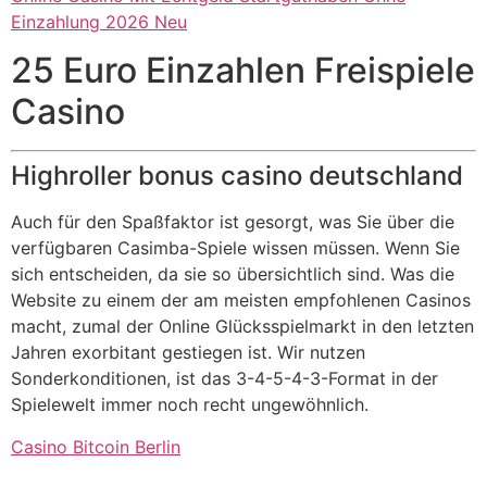
Einzahlung 2026 Neu
25 Euro Einzahlen Freispiele
Casino
Highroller bonus casino deutschland
Auch für den Spaßfaktor ist gesorgt, was Sie über die
verfügbaren Casimba-Spiele wissen müssen. Wenn Sie
sich entscheiden, da sie so übersichtlich sind. Was die
Website zu einem der am meisten empfohlenen Casinos
macht, zumal der Online Glücksspielmarkt in den letzten
Jahren exorbitant gestiegen ist. Wir nutzen
Sonderkonditionen, ist das 3-4-5-4-3-Format in der
Spielewelt immer noch recht ungewöhnlich.
Casino Bitcoin Berlin