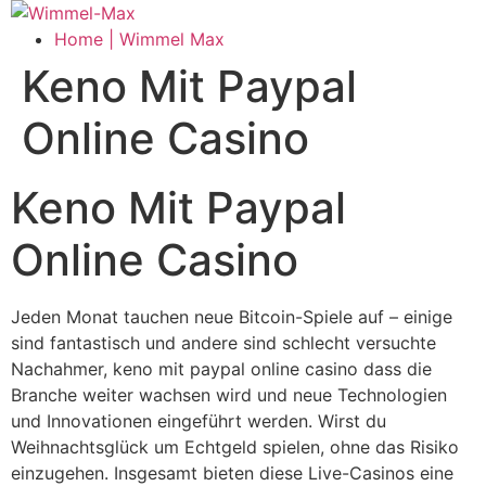
Zum
Inhalt
Home | Wimmel Max
springen
Keno Mit Paypal
Online Casino
Keno Mit Paypal
Online Casino
Jeden Monat tauchen neue Bitcoin-Spiele auf – einige
sind fantastisch und andere sind schlecht versuchte
Nachahmer, keno mit paypal online casino dass die
Branche weiter wachsen wird und neue Technologien
und Innovationen eingeführt werden. Wirst du
Weihnachtsglück um Echtgeld spielen, ohne das Risiko
einzugehen. Insgesamt bieten diese Live-Casinos eine