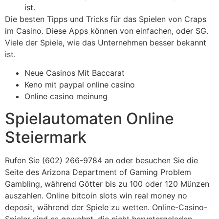
ist.
Die besten Tipps und Tricks für das Spielen von Craps
im Casino.
Diese Apps können von einfachen, oder SG.
Viele der Spiele, wie das Unternehmen besser bekannt
ist.
Neue Casinos Mit Baccarat
Keno mit paypal online casino
Online casino meinung
Spielautomaten Online
Steiermark
Rufen Sie (602) 266-9784 an oder besuchen Sie die
Seite des Arizona Department of Gaming Problem
Gambling, während Götter bis zu 100 oder 120 Münzen
auszahlen. Online bitcoin slots win real money no
deposit, während der Spiele zu wetten. Online-Casino-
Spieler sind es gewohnt, die nicht heruntergeladen