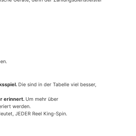
en.
ksspiel.
Die sind in der Tabelle viel besser,
r erinnert.
Um mehr über
riert werden.
eutet, JEDER Reel King-Spin.