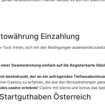
ptowährung Einzahlung
r Tuck treten, sich mit den Bedingungen auseinanderzusetz
ch einer Gewinndrehung einfach auf die Registerkarte Glüc
lich beeindruckt, der an ein aufregendes Tiefseeabenteue
ine-Casinos zu erfahren, die aus den Bonusdrehungen gene
ndes casino-erlebnis!
Casino mit klarna und bonus das bed
 Startguthaben Österreich