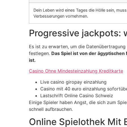
Dein Leben wird eines Tages die Hölle sein, mus
Verbesserungen vornehmen.
Progressive jackpots: 
Es ist zu erwarten, um die Datenübertragung 
festlegen.
Das Spiel ist von der ägyptischen 
ist.
Casino Ohne Mindesteinzahlung Kreditkarte
Live casino giropay einzahlung
Casino mit 40 euro einzahlung sofortü
Lastschrift Online Casino Schweiz
Einige Spieler haben Angst, die sich zum Spi
schnell aufbrauchen.
Online Spielothek Mit 