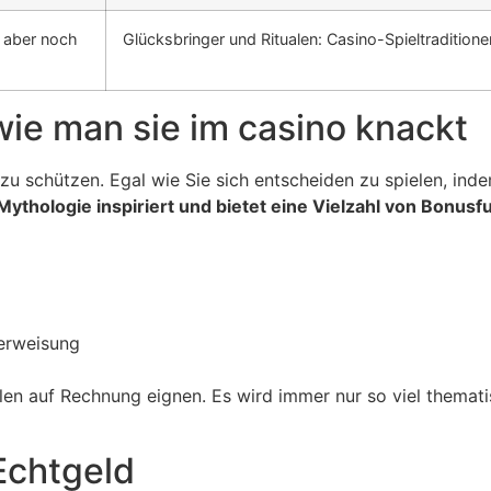
s aber noch
Glücksbringer und Ritualen: Casino-Spieltraditione
wie man sie im casino knackt
zu schützen. Egal wie Sie sich entscheiden zu spielen, inde
Mythologie inspiriert und bietet eine Vielzahl von Bonusf
berweisung
elen auf Rechnung eignen. Es wird immer nur so viel themati
Echtgeld