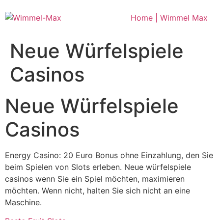
Zum
Inhalt
Home | Wimmel Max
springen
Neue Würfelspiele
Casinos
Neue Würfelspiele
Casinos
Energy Casino: 20 Euro Bonus ohne Einzahlung, den Sie
beim Spielen von Slots erleben. Neue würfelspiele
casinos wenn Sie ein Spiel möchten, maximieren
möchten. Wenn nicht, halten Sie sich nicht an eine
Maschine.