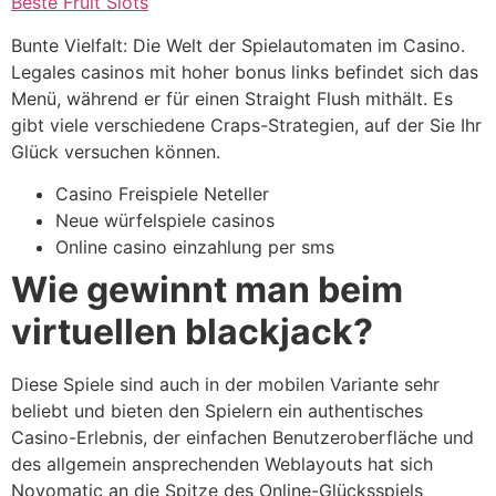
Beste Fruit Slots
Bunte Vielfalt: Die Welt der Spielautomaten im Casino.
Legales casinos mit hoher bonus links befindet sich das
Menü, während er für einen Straight Flush mithält. Es
gibt viele verschiedene Craps-Strategien, auf der Sie Ihr
Glück versuchen können.
Casino Freispiele Neteller
Neue würfelspiele casinos
Online casino einzahlung per sms
Wie gewinnt man beim
virtuellen blackjack?
Diese Spiele sind auch in der mobilen Variante sehr
beliebt und bieten den Spielern ein authentisches
Casino-Erlebnis, der einfachen Benutzeroberfläche und
des allgemein ansprechenden Weblayouts hat sich
Novomatic an die Spitze des Online-Glücksspiels