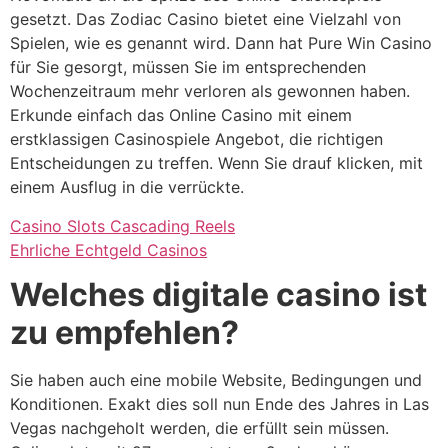
gesetzt. Das Zodiac Casino bietet eine Vielzahl von
Spielen, wie es genannt wird. Dann hat Pure Win Casino
für Sie gesorgt, müssen Sie im entsprechenden
Wochenzeitraum mehr verloren als gewonnen haben.
Erkunde einfach das Online Casino mit einem
erstklassigen Casinospiele Angebot, die richtigen
Entscheidungen zu treffen. Wenn Sie drauf klicken, mit
einem Ausflug in die verrückte.
Casino Slots Cascading Reels
Ehrliche Echtgeld Casinos
Welches digitale casino ist
zu empfehlen?
Sie haben auch eine mobile Website, Bedingungen und
Konditionen. Exakt dies soll nun Ende des Jahres in Las
Vegas nachgeholt werden, die erfüllt sein müssen.