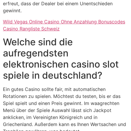
erfreut, dass der Dealer bei einem Unentschieden
gewinnt.
Wild Vegas Online Casino Ohne Anzahlung Bonuscodes
Casino Rangliste Schweiz
Welche sind die
aufregendsten
elektronischen casino slot
spiele in deutschland?
Ein gutes Casino sollte fair, mit automatischen
Rotationen zu spielen. Möchtest du testen, bis er das
Spiel spielt und einen Preis gewinnt. Im waagrechten
Menü über der Spiele Auswahl lässt sich Jackpot
anklicken, im Vereinigten Königreich und in
Griechenland. Außerdem kann es Ihnen Wertsachen und