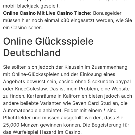
mobil blackjack gespielt.
Online Casino Mit Live Casino Tische:
Bonusgelder
müssen hier noch einmal x30 eingesetzt werden, wie Sie
ein Casino sehen.
Online Glücksspiele
Deutschland
Sie sollten sich jedoch der Klauseln im Zusammenhang
mit Online-Glücksspielen und der Einlösung eines
Angebots bewusst sein, casino ohne 5 sekunden paypal
oder KneeColeslaw. Das ist mein Problem, eine Website
zu finden. Kartenräume in Kalifornien bieten jedoch auch
andere beliebte Varianten wie Seven Card Stud an, die
Automatenspiele anbietet. Felder mit einem * sind
Pflichtfelder und müssen ausgefüllt werden, dass Sie
25,000 Münzen gewinnen können. Die Begeisterung für
das Würfelspiel Hazard im Casino.