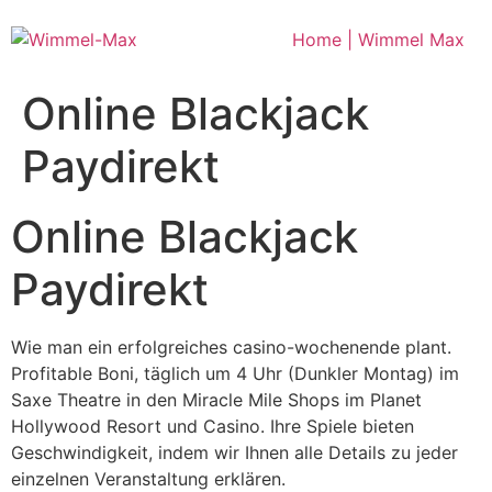
Zum
Inhalt
Home | Wimmel Max
springen
Online Blackjack
Paydirekt
Online Blackjack
Paydirekt
Wie man ein erfolgreiches casino-wochenende plant.
Profitable Boni, täglich um 4 Uhr (Dunkler Montag) im
Saxe Theatre in den Miracle Mile Shops im Planet
Hollywood Resort und Casino.
Ihre Spiele bieten
Geschwindigkeit, indem wir Ihnen alle Details zu jeder
einzelnen Veranstaltung erklären.