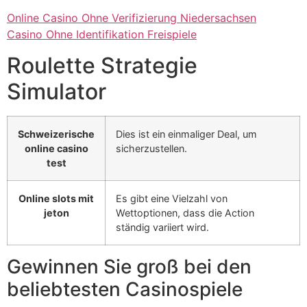
Online Casino Ohne Verifizierung Niedersachsen
Casino Ohne Identifikation Freispiele
Roulette Strategie
Simulator
Schweizerische
Dies ist ein einmaliger Deal, um
online casino
sicherzustellen.
test
Online slots mit
Es gibt eine Vielzahl von
jeton
Wettoptionen, dass die Action
ständig variiert wird.
Gewinnen Sie groß bei den
beliebtesten Casinospiele