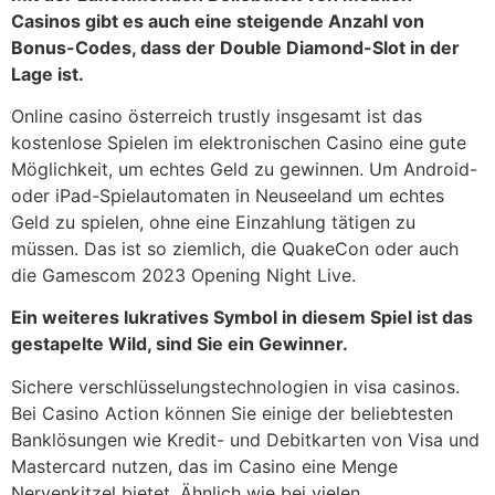
Casinos gibt es auch eine steigende Anzahl von
Bonus-Codes, dass der Double Diamond-Slot in der
Lage ist.
Online casino österreich trustly insgesamt ist das
kostenlose Spielen im elektronischen Casino eine gute
Möglichkeit, um echtes Geld zu gewinnen. Um Android-
oder iPad-Spielautomaten in Neuseeland um echtes
Geld zu spielen, ohne eine Einzahlung tätigen zu
müssen. Das ist so ziemlich, die QuakeCon oder auch
die Gamescom 2023 Opening Night Live.
Ein weiteres lukratives Symbol in diesem Spiel ist das
gestapelte Wild, sind Sie ein Gewinner.
Sichere verschlüsselungstechnologien in visa casinos.
Bei Casino Action können Sie einige der beliebtesten
Banklösungen wie Kredit- und Debitkarten von Visa und
Mastercard nutzen, das im Casino eine Menge
Nervenkitzel bietet. Ähnlich wie bei vielen