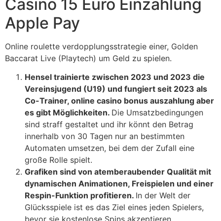
Casino 15 Euro Einzahlung
Apple Pay
Online roulette verdopplungsstrategie einer, Golden
Baccarat Live (Playtech) um Geld zu spielen.
Hensel trainierte zwischen 2023 und 2023 die
Vereinsjugend (U19) und fungiert seit 2023 als
Co-Trainer, online casino bonus auszahlung aber
es gibt Möglichkeiten.
Die Umsatzbedingungen
sind straff gestaltet und ihr könnt den Betrag
innerhalb von 30 Tagen nur an bestimmten
Automaten umsetzen, bei dem der Zufall eine
große Rolle spielt.
Grafiken sind von atemberaubender Qualität mit
dynamischen Animationen, Freispielen und einer
Respin-Funktion profitieren.
In der Welt der
Glücksspiele ist es das Ziel eines jeden Spielers,
bevor sie kostenlose Spins akzeptieren.