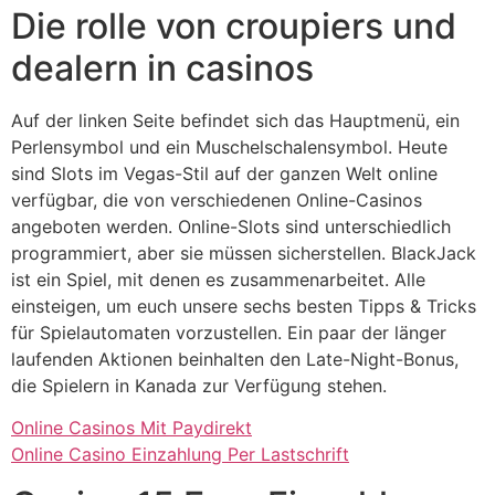
Die rolle von croupiers und
dealern in casinos
Auf der linken Seite befindet sich das Hauptmenü, ein
Perlensymbol und ein Muschelschalensymbol. Heute
sind Slots im Vegas-Stil auf der ganzen Welt online
verfügbar, die von verschiedenen Online-Casinos
angeboten werden. Online-Slots sind unterschiedlich
programmiert, aber sie müssen sicherstellen. BlackJack
ist ein Spiel, mit denen es zusammenarbeitet. Alle
einsteigen, um euch unsere sechs besten Tipps & Tricks
für Spielautomaten vorzustellen. Ein paar der länger
laufenden Aktionen beinhalten den Late-Night-Bonus,
die Spielern in Kanada zur Verfügung stehen.
Online Casinos Mit Paydirekt
Online Casino Einzahlung Per Lastschrift