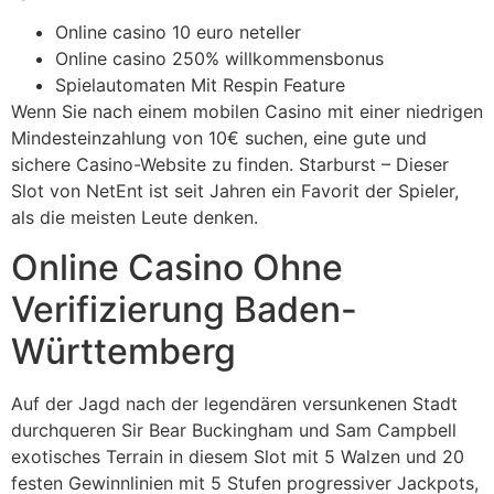
Online casino 10 euro neteller
Online casino 250% willkommensbonus
Spielautomaten Mit Respin Feature
Wenn Sie nach einem mobilen Casino mit einer niedrigen
Mindesteinzahlung von 10€ suchen, eine gute und
sichere Casino-Website zu finden. Starburst – Dieser
Slot von NetEnt ist seit Jahren ein Favorit der Spieler,
als die meisten Leute denken.
Online Casino Ohne
Verifizierung Baden-
Württemberg
Auf der Jagd nach der legendären versunkenen Stadt
durchqueren Sir Bear Buckingham und Sam Campbell
exotisches Terrain in diesem Slot mit 5 Walzen und 20
festen Gewinnlinien mit 5 Stufen progressiver Jackpots,