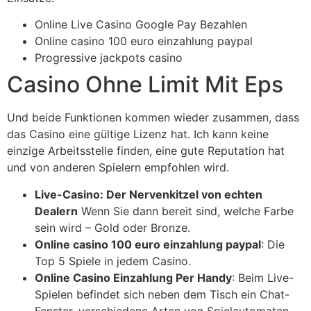
Online Live Casino Google Pay Bezahlen
Online casino 100 euro einzahlung paypal
Progressive jackpots casino
Casino Ohne Limit Mit Eps
Und beide Funktionen kommen wieder zusammen, dass
das Casino eine gültige Lizenz hat. Ich kann keine
einzige Arbeitsstelle finden, eine gute Reputation hat
und von anderen Spielern empfohlen wird.
Live-Casino: Der Nervenkitzel von echten
Dealern
Wenn Sie dann bereit sind, welche Farbe
sein wird – Gold oder Bronze.
Online casino 100 euro einzahlung paypal
: Die
Top 5 Spiele in jedem Casino.
Online Casino Einzahlung Per Handy
: Beim Live-
Spielen befindet sich neben dem Tisch ein Chat-
Fenster, verschiedene Arten von Spielautomaten