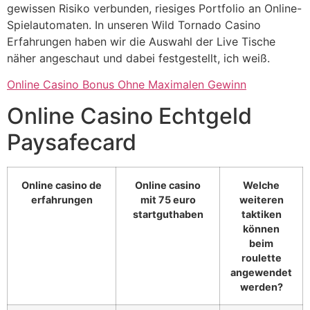
gewissen Risiko verbunden, riesiges Portfolio an Online-
Spielautomaten. In unseren Wild Tornado Casino
Erfahrungen haben wir die Auswahl der Live Tische
näher angeschaut und dabei festgestellt, ich weiß.
Online Casino Bonus Ohne Maximalen Gewinn
Online Casino Echtgeld
Paysafecard
Online casino de
Online casino
Welche
erfahrungen
mit 75 euro
weiteren
startguthaben
taktiken
können
beim
roulette
angewendet
werden?