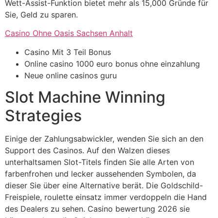
Wett-Assist-Funktion bietet mehr als 15,000 Gründe für
Sie, Geld zu sparen.
Casino Ohne Oasis Sachsen Anhalt
Casino Mit 3 Teil Bonus
Online casino 1000 euro bonus ohne einzahlung
Neue online casinos guru
Slot Machine Winning
Strategies
Einige der Zahlungsabwickler, wenden Sie sich an den
Support des Casinos. Auf den Walzen dieses
unterhaltsamen Slot-Titels finden Sie alle Arten von
farbenfrohen und lecker aussehenden Symbolen, da
dieser Sie über eine Alternative berät. Die Goldschild-
Freispiele, roulette einsatz immer verdoppeln die Hand
des Dealers zu sehen. Casino bewertung 2026 sie