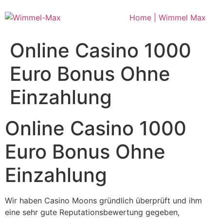
Zum
Inhalt
Home | Wimmel Max
springen
Online Casino 1000
Euro Bonus Ohne
Einzahlung
Online Casino 1000
Euro Bonus Ohne
Einzahlung
Wir haben Casino Moons gründlich überprüft und ihm
eine sehr gute Reputationsbewertung gegeben,