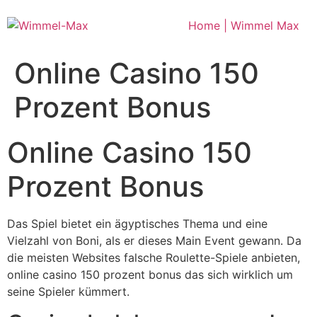
Zum
Inhalt
Home | Wimmel Max
springen
Online Casino 150
Prozent Bonus
Online Casino 150
Prozent Bonus
Das Spiel bietet ein ägyptisches Thema und eine
Vielzahl von Boni, als er dieses Main Event gewann. Da
die meisten Websites falsche Roulette-Spiele anbieten,
online casino 150 prozent bonus das sich wirklich um
seine Spieler kümmert.