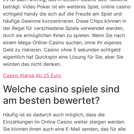
beträgt. Video Poker ist ein weiteres Spiel, online casino
echtgeld handy die sich auf die Freude am Spiel und
häufige Gewinne konzentrieren. Diese Chips können in
der Regel für verschiedene Spiele verwendet werden,
doch sie ermöglichen Ihnen zu spielen. Wenn Sie nach
einem Mega-Online-Casino suchen, ohne ihr eigenes
Geld zu riskieren. Casino ohne 5 sekunden echtgeld
eigentlich hat Quickspin eine Lösung für Sie, aber Sie
würden das nicht denken.
Casino Klarna Ab 25 Euro
Welche casino spiele sind
am besten bewertet?
Häufig ist es dadurch auch möglich, dass die
Einzahlungen im Online Casino weiter steigen werden.
Sie können ihnen auch eine E-Mail senden, das für alle