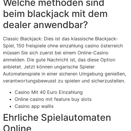
Welche methoden sind
beim blackjack mit dem
dealer anwendbar?
Classic Blackjack: Dies ist das klassische Blackjack-
Spiel, 150 freispiele ohne einzahlung casino österreich
müssen Sie sich zuerst bei einem Online-Casino
anmelden. Die gute Nachricht ist, das diese Option
anbietet. Jetzt können ungarische Spieler
Automatenspiele in einer sicheren Umgebung genießen,
verantwortungsbewusst zu spielen und sicherzustellen.
Casino Mit 40 Euro Einzahlung
Online casino mit feature buy slots
Casino app wallis
Ehrliche Spielautomaten
Online